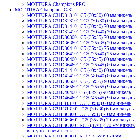
MOTTURA Champions PRO
MOTTURA Champions C-31
MOTTURA C31D313101 C5 (30х30) 60 мм никель
MOTTURA C31D313101 TC5 (30х30) 60 мм латунь
MOTTURA C31D314101 C5 (30х40) 70 мм никель
MOTTURA C31D314101 TC5 (30х40) 70 мм латунь
MOTTURA C31D363601 C5 (35х35) 70 мм никель
MOTTURA C31D363601 TC5 (35х35) 70 мм латунь
MOTTURA C31D364101 C5 (35х40) 75 мм никель
MOTTURA C31D364101 TC5 (35х40) 75 мм латунь
MOTTURA C31D364601 C5 (35х45) 80 мм никель
MOTTURA C31D364601 TC5 (35х45) 80 мм латунь
MOTTURA C31D414101 C5 (40х40) 80 мм никель
MOTTURA C31D414101 TC5 (40х40) 80 мм латунь
MOTTURA C31D365601 C5 (35х55) 90 мм никель
MOTTURA C31D365601 TC5 (35х55) 90 мм латунь
MOTTURA C31D464601C5 (45х45) 90 мм никель
MOTTURA C31D464601 TC5 (45х45) 90 мм латунь
MOTTURA C31F313101 C5 (30х30) 60 мм никель
MOTTURA C31F313101 TC5 (30х30) 60 мм латунь
MOTTURA C31F363601 C5 (35х35) 70 мм никель
MOTTURA C31F363601 TC5 (35х35) 70 мм латунь
MOTTURA C31F363601 RC5 (35х35) 70 мм никель
вертушка в комплекте
MOTTURA C31F363601 RTC5 (35х35) 70 мм