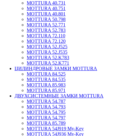
MOTTURA 40.731
MOTTURA 40.751
MOTTURA 40.801
MOTTURA 50.798
MOTTURA 52.771
MOTTURA 52.783
MOTTURA 72.110
MOTTURA 72.120
MOTTURA 52.J525
MOTTURA 52.J535
MOTTURA 52.K783
MOTTURA 52.K771
ЦИЛИНДРОВЫЕ ЗАМКИ MOTTURA
MOTTURA 84.525
MOTTURA 84.535
MOTTURA 85.983
MOTTURA 85.971
ДВУХСИСТЕМНЫЕ ЗАМКИ MOTTURA
MOTTURA 54.787
MOTTURA 54.793
MOTTURA 54.795
MOTTURA 54.797
MOTTURA 85.789
MOTTURA 54J919 My-Key
MOTTURA 54J936 My-Key