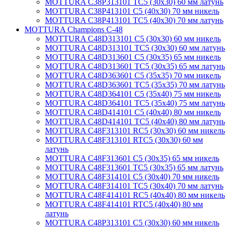
MOTTURA C38P313101 TC5 (30х30) 60 мм латунь
MOTTURA C38P413101 C5 (40х30) 70 мм никель
MOTTURA C38P413101 TC5 (40х30) 70 мм латунь
MOTTURA Champions C-48
MOTTURA C48D313101 C5 (30х30) 60 мм никель
MOTTURA C48D313101 TC5 (30х30) 60 мм латунь
MOTTURA C48D313601 C5 (30х35) 65 мм никель
MOTTURA C48D313601 TC5 (30х35) 65 мм латунь
MOTTURA C48D363601 C5 (35х35) 70 мм никель
MOTTURA C48D363601 TC5 (35х35) 70 мм латунь
MOTTURA C48D364101 C5 (35х40) 75 мм никель
MOTTURA C48D364101 TC5 (35х40) 75 мм латунь
MOTTURA C48D414101 C5 (40х40) 80 мм никель
MOTTURA C48D414101 TC5 (40х40) 80 мм латунь
MOTTURA C48F313101 RC5 (30х30) 60 мм никель
MOTTURA C48F313101 RTC5 (30х30) 60 мм
латунь
MOTTURA C48F313601 C5 (30х35) 65 мм никель
MOTTURA C48F313601 TC5 (30х35) 65 мм латунь
MOTTURA C48F314101 C5 (30х40) 70 мм никель
MOTTURA C48F314101 TC5 (30х40) 70 мм латунь
MOTTURA C48F414101 RC5 (40х40) 80 мм никель
MOTTURA C48F414101 RTC5 (40х40) 80 мм
латунь
MOTTURA C48P313101 C5 (30х30) 60 мм никель