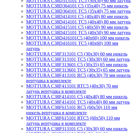
MOTTURA C38D313101 TC5 (30х30) 60 мм латунь
MOTTURA C38D364101 C5 (35х40) 75 мм никель
MOTTURA C38D364101 TC5 (35х40) 75 мм латунь
MOTTURA C38D414101 C5 (40х40) 80 мм никель
MOTTURA C38D414101 TC5 (40х40) 80 мм латунь
MOTTURA C38D415101 C5 (40х50) 90 мм никель
MOTTURA C38D415101 TC5 (40х50) 90 мм латунь
MOTTURA C38D416101C5 (40х60) 100 мм никель
MOTTURA C38D416101 TC5 (40х60) 100 мм
латунь
MOTTURA C38F313101 C5 (30х30) 60 мм никель
MOTTURA C38F313101 TC5 (30х30) 60 мм латунь
MOTTURA C38F313601 C5 (30х35) 65 мм никель
MOTTURA C38F313601 TC5 (30х35) 65 мм латунь
MOTTURA C38F413101 RC5 (40х30) 70 мм никель
вертушка в комплекте
MOTTURA C38F413101 RTC5 (40х30) 70 мм
латунь вертушка в комплекте
MOTTURA C38F414101 C5 (40х40) 80 мм никель
MOTTURA C38F414101 TC5 (40х40) 80 мм латунь
MOTTURA C38F615101 RC5 (60х50) 110 мм
никель вертушка в комплекте
MOTTURA C38F615101 RTC5 (60х50) 110 мм
латунь вертушка в комплекте
MOTTURA C38P313101 C5 (30х30) 60 мм никель