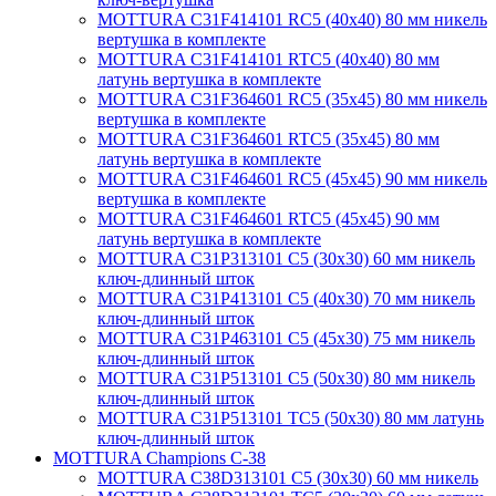
MOTTURA C31F414101 RC5 (40х40) 80 мм никель
вертушка в комплекте
MOTTURA C31F414101 RTC5 (40х40) 80 мм
латунь вертушка в комплекте
MOTTURA C31F364601 RC5 (35х45) 80 мм никель
вертушка в комплекте
MOTTURA C31F364601 RTC5 (35х45) 80 мм
латунь вертушка в комплекте
MOTTURA C31F464601 RC5 (45х45) 90 мм никель
вертушка в комплекте
MOTTURA C31F464601 RTC5 (45х45) 90 мм
латунь вертушка в комплекте
MOTTURA C31P313101 C5 (30х30) 60 мм никель
ключ-длинный шток
MOTTURA C31P413101 C5 (40х30) 70 мм никель
ключ-длинный шток
MOTTURA C31P463101 C5 (45х30) 75 мм никель
ключ-длинный шток
MOTTURA C31P513101 C5 (50х30) 80 мм никель
ключ-длинный шток
MOTTURA C31P513101 TC5 (50х30) 80 мм латунь
ключ-длинный шток
MOTTURA Champions C-38
MOTTURA C38D313101 C5 (30х30) 60 мм никель