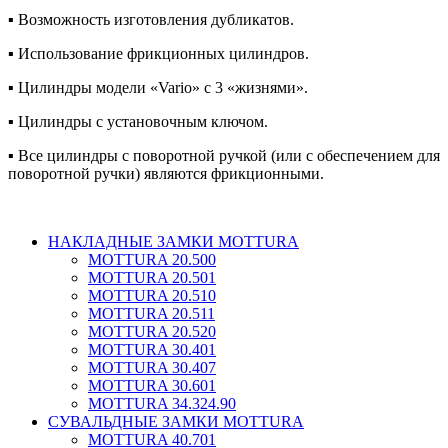
▪ Возможность изготовления дубликатов.
▪ Использование фрикционных цилиндров.
▪ Цилиндры модели «Vario» с 3 «жизнями».
▪ Цилиндры с установочным ключом.
▪ Все цилиндры с поворотной ручкой (или с обеспечением для
поворотной ручки) являются фрикционными.
НАКЛАДНЫЕ ЗАМКИ MOTTURA
MOTTURA 20.500
MOTTURA 20.501
MOTTURA 20.510
MOTTURA 20.511
MOTTURA 20.520
MOTTURA 30.401
MOTTURA 30.407
MOTTURA 30.601
MOTTURA 34.324.90
СУВАЛЬДНЫЕ ЗАМКИ MOTTURA
MOTTURA 40.701