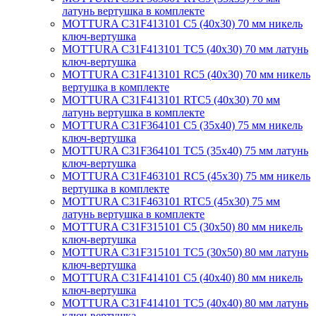
латунь вертушка в комплекте
MOTTURA C31F413101 C5 (40х30) 70 мм никель
ключ-вертушка
MOTTURA C31F413101 TC5 (40х30) 70 мм латунь
ключ-вертушка
MOTTURA C31F413101 RC5 (40х30) 70 мм никель
вертушка в комплекте
MOTTURA C31F413101 RTC5 (40х30) 70 мм
латунь вертушка в комплекте
MOTTURA C31F364101 C5 (35х40) 75 мм никель
ключ-вертушка
MOTTURA C31F364101 TC5 (35х40) 75 мм латунь
ключ-вертушка
MOTTURA C31F463101 RC5 (45х30) 75 мм никель
вертушка в комплекте
MOTTURA C31F463101 RTC5 (45х30) 75 мм
латунь вертушка в комплекте
MOTTURA C31F315101 C5 (30х50) 80 мм никель
ключ-вертушка
MOTTURA C31F315101 TC5 (30х50) 80 мм латунь
ключ-вертушка
MOTTURA C31F414101 C5 (40х40) 80 мм никель
ключ-вертушка
MOTTURA C31F414101 TC5 (40х40) 80 мм латунь
ключ-вертушка