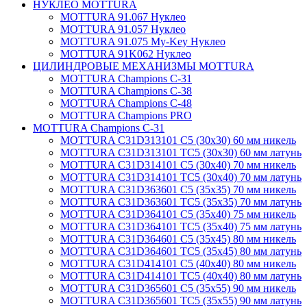
НУКЛЕО MOTTURA
MOTTURA 91.067 Нуклео
MOTTURA 91.057 Нуклео
MOTTURA 91.075 My-Key Нуклео
MOTTURA 91K062 Нуклео
ЦИЛИНДРОВЫЕ МЕХАНИЗМЫ MOTTURA
MOTTURA Champions C-31
MOTTURA Champions C-38
MOTTURA Champions C-48
MOTTURA Champions PRO
MOTTURA Champions C-31
MOTTURA C31D313101 C5 (30х30) 60 мм никель
MOTTURA C31D313101 TC5 (30х30) 60 мм латунь
MOTTURA C31D314101 C5 (30х40) 70 мм никель
MOTTURA C31D314101 TC5 (30х40) 70 мм латунь
MOTTURA C31D363601 C5 (35х35) 70 мм никель
MOTTURA C31D363601 TC5 (35х35) 70 мм латунь
MOTTURA C31D364101 C5 (35х40) 75 мм никель
MOTTURA C31D364101 TC5 (35х40) 75 мм латунь
MOTTURA C31D364601 C5 (35х45) 80 мм никель
MOTTURA C31D364601 TC5 (35х45) 80 мм латунь
MOTTURA C31D414101 C5 (40х40) 80 мм никель
MOTTURA C31D414101 TC5 (40х40) 80 мм латунь
MOTTURA C31D365601 C5 (35х55) 90 мм никель
MOTTURA C31D365601 TC5 (35х55) 90 мм латунь