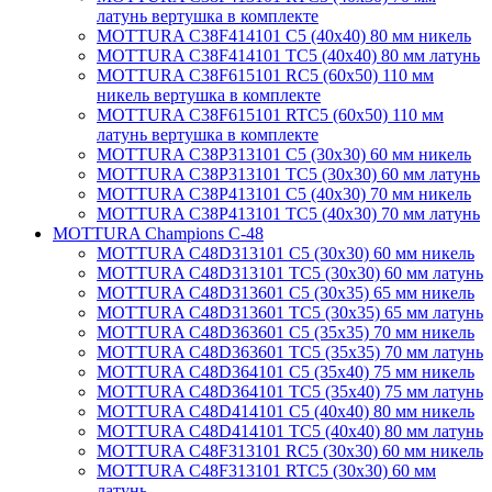
латунь вертушка в комплекте
MOTTURA C38F414101 C5 (40х40) 80 мм никель
MOTTURA C38F414101 TC5 (40х40) 80 мм латунь
MOTTURA C38F615101 RC5 (60х50) 110 мм
никель вертушка в комплекте
MOTTURA C38F615101 RTC5 (60х50) 110 мм
латунь вертушка в комплекте
MOTTURA C38P313101 C5 (30х30) 60 мм никель
MOTTURA C38P313101 TC5 (30х30) 60 мм латунь
MOTTURA C38P413101 C5 (40х30) 70 мм никель
MOTTURA C38P413101 TC5 (40х30) 70 мм латунь
MOTTURA Champions C-48
MOTTURA C48D313101 C5 (30х30) 60 мм никель
MOTTURA C48D313101 TC5 (30х30) 60 мм латунь
MOTTURA C48D313601 C5 (30х35) 65 мм никель
MOTTURA C48D313601 TC5 (30х35) 65 мм латунь
MOTTURA C48D363601 C5 (35х35) 70 мм никель
MOTTURA C48D363601 TC5 (35х35) 70 мм латунь
MOTTURA C48D364101 C5 (35х40) 75 мм никель
MOTTURA C48D364101 TC5 (35х40) 75 мм латунь
MOTTURA C48D414101 C5 (40х40) 80 мм никель
MOTTURA C48D414101 TC5 (40х40) 80 мм латунь
MOTTURA C48F313101 RC5 (30х30) 60 мм никель
MOTTURA C48F313101 RTC5 (30х30) 60 мм
латунь