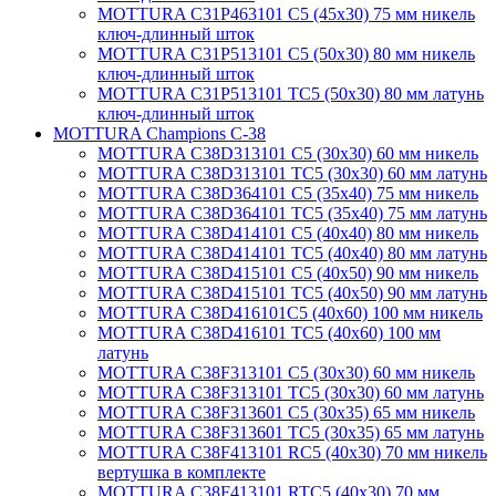
MOTTURA C31P463101 C5 (45х30) 75 мм никель
ключ-длинный шток
MOTTURA C31P513101 C5 (50х30) 80 мм никель
ключ-длинный шток
MOTTURA C31P513101 TC5 (50х30) 80 мм латунь
ключ-длинный шток
MOTTURA Champions C-38
MOTTURA C38D313101 C5 (30х30) 60 мм никель
MOTTURA C38D313101 TC5 (30х30) 60 мм латунь
MOTTURA C38D364101 C5 (35х40) 75 мм никель
MOTTURA C38D364101 TC5 (35х40) 75 мм латунь
MOTTURA C38D414101 C5 (40х40) 80 мм никель
MOTTURA C38D414101 TC5 (40х40) 80 мм латунь
MOTTURA C38D415101 C5 (40х50) 90 мм никель
MOTTURA C38D415101 TC5 (40х50) 90 мм латунь
MOTTURA C38D416101C5 (40х60) 100 мм никель
MOTTURA C38D416101 TC5 (40х60) 100 мм
латунь
MOTTURA C38F313101 C5 (30х30) 60 мм никель
MOTTURA C38F313101 TC5 (30х30) 60 мм латунь
MOTTURA C38F313601 C5 (30х35) 65 мм никель
MOTTURA C38F313601 TC5 (30х35) 65 мм латунь
MOTTURA C38F413101 RC5 (40х30) 70 мм никель
вертушка в комплекте
MOTTURA C38F413101 RTC5 (40х30) 70 мм