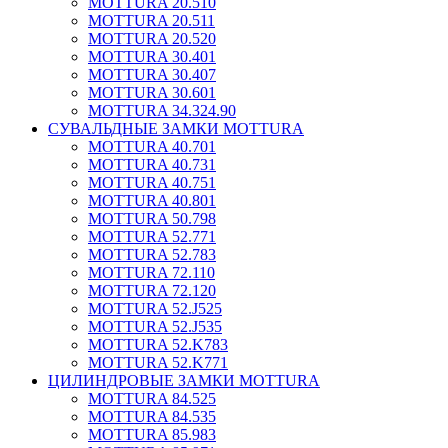
MOTTURA 20.510
MOTTURA 20.511
MOTTURA 20.520
MOTTURA 30.401
MOTTURA 30.407
MOTTURA 30.601
MOTTURA 34.324.90
СУВАЛЬДНЫЕ ЗАМКИ MOTTURA
MOTTURA 40.701
MOTTURA 40.731
MOTTURA 40.751
MOTTURA 40.801
MOTTURA 50.798
MOTTURA 52.771
MOTTURA 52.783
MOTTURA 72.110
MOTTURA 72.120
MOTTURA 52.J525
MOTTURA 52.J535
MOTTURA 52.K783
MOTTURA 52.K771
ЦИЛИНДРОВЫЕ ЗАМКИ MOTTURA
MOTTURA 84.525
MOTTURA 84.535
MOTTURA 85.983