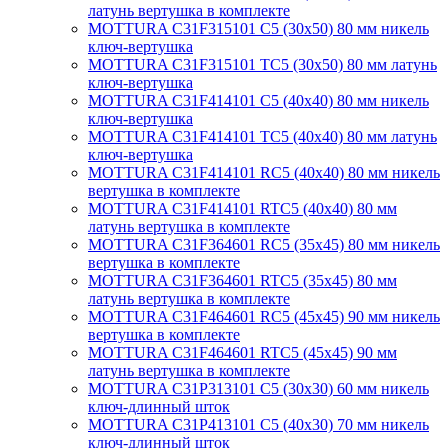
латунь вертушка в комплекте
MOTTURA C31F315101 C5 (30х50) 80 мм никель
ключ-вертушка
MOTTURA C31F315101 TC5 (30х50) 80 мм латунь
ключ-вертушка
MOTTURA C31F414101 C5 (40х40) 80 мм никель
ключ-вертушка
MOTTURA C31F414101 TC5 (40х40) 80 мм латунь
ключ-вертушка
MOTTURA C31F414101 RC5 (40х40) 80 мм никель
вертушка в комплекте
MOTTURA C31F414101 RTC5 (40х40) 80 мм
латунь вертушка в комплекте
MOTTURA C31F364601 RC5 (35х45) 80 мм никель
вертушка в комплекте
MOTTURA C31F364601 RTC5 (35х45) 80 мм
латунь вертушка в комплекте
MOTTURA C31F464601 RC5 (45х45) 90 мм никель
вертушка в комплекте
MOTTURA C31F464601 RTC5 (45х45) 90 мм
латунь вертушка в комплекте
MOTTURA C31P313101 C5 (30х30) 60 мм никель
ключ-длинный шток
MOTTURA C31P413101 C5 (40х30) 70 мм никель
ключ-длинный шток