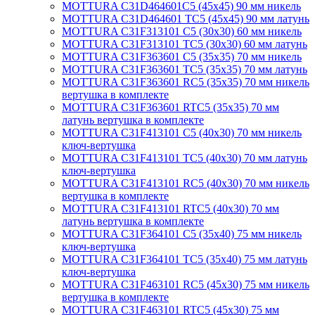
MOTTURA C31D464601C5 (45х45) 90 мм никель
MOTTURA C31D464601 TC5 (45х45) 90 мм латунь
MOTTURA C31F313101 C5 (30х30) 60 мм никель
MOTTURA C31F313101 TC5 (30х30) 60 мм латунь
MOTTURA C31F363601 C5 (35х35) 70 мм никель
MOTTURA C31F363601 TC5 (35х35) 70 мм латунь
MOTTURA C31F363601 RC5 (35х35) 70 мм никель
вертушка в комплекте
MOTTURA C31F363601 RTC5 (35х35) 70 мм
латунь вертушка в комплекте
MOTTURA C31F413101 C5 (40х30) 70 мм никель
ключ-вертушка
MOTTURA C31F413101 TC5 (40х30) 70 мм латунь
ключ-вертушка
MOTTURA C31F413101 RC5 (40х30) 70 мм никель
вертушка в комплекте
MOTTURA C31F413101 RTC5 (40х30) 70 мм
латунь вертушка в комплекте
MOTTURA C31F364101 C5 (35х40) 75 мм никель
ключ-вертушка
MOTTURA C31F364101 TC5 (35х40) 75 мм латунь
ключ-вертушка
MOTTURA C31F463101 RC5 (45х30) 75 мм никель
вертушка в комплекте
MOTTURA C31F463101 RTC5 (45х30) 75 мм