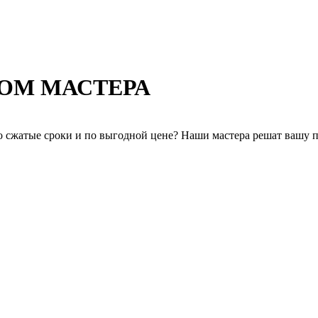
ДОМ МАСТЕРА
но сжатые сроки и по выгодной цене? Наши мастера решат вашу