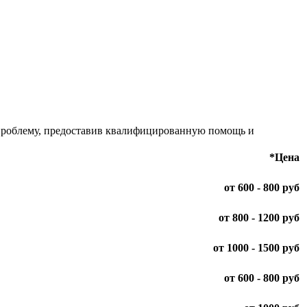
 проблему, предоставив квалифицированную помощь и
*Цена
от 600 - 800 руб
от 800 - 1200 руб
от 1000 - 1500 руб
от 600 - 800 руб