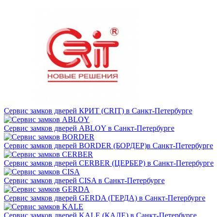
Сервис замков дверей КРИТ (CRIT) в Санкт-Петербурге
Сервис замков дверей ABLOY в Санкт-Петербурге
Сервис замков дверей BORDER (БОРДЕР)в Санкт-Петербурге
Сервис замков дверей CERBER (ЦЕРБЕР) в Санкт-Петербурге
Сервис замков дверей CISA в Санкт-Петербурге
Сервис замков дверей GERDA (ГЕРДА) в Санкт-Петербурге
Сервис замков дверей KALE (КАЛЕ) в Санкт-Петербурге