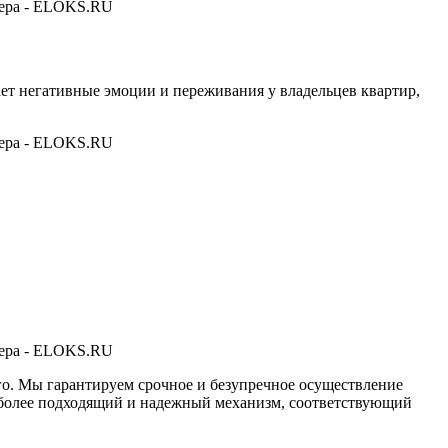
ет негативные эмоции и переживания у владельцев квартир,
го. Мы гарантируем срочное и безупречное осуществление
иболее подходящий и надежный механизм, соответствующий