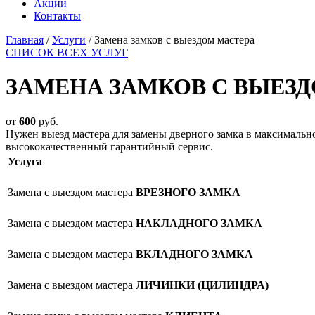
Акции
Контакты
Главная
/
Услуги
/
Замена замков с выездом мастера
СПИСОК ВСЕХ УСЛУГ
ЗАМЕНА ЗАМКОВ С ВЫЕЗ
от
600
руб.
Нужен выезд мастера для замены дверного замка в максималь
высококачественный гарантийный сервис.
Услуга
Замена с выездом мастера
ВРЕЗНОГО ЗАМКА
Замена с выездом мастера
НАКЛАДНОГО ЗАМКА
Замена с выездом мастера
ВКЛАДНОГО ЗАМКА
Замена с выездом мастера
ЛИЧИНКИ (ЦИЛИНДРА)