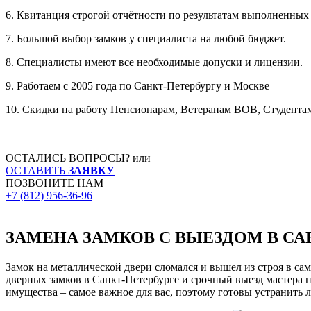
6. Квитанция строгой отчётности по результатам выполненных 
7. Большой выбор замков у специалиста на любой бюджет.
8. Специалисты имеют все необходимые допуски и лицензии.
9. Работаем с 2005 года по Санкт-Петербургу и Москве
10. Скидки на работу Пенсионарам, Ветеранам ВОВ, Студента
ОСТАЛИСЬ ВОПРОСЫ?
или
ОСТАВИТЬ
ЗАЯВКУ
ПОЗВОНИТЕ НАМ
+7 (812)
956-36-96
ЗАМЕНА ЗАМКОВ С ВЫЕЗДОМ В СА
Замок на металлической двери сломался и вышел из строя в 
дверных замков в Санкт-Петербурге и срочный выезд мастера п
имущества – самое важное для вас, поэтому готовы устранить