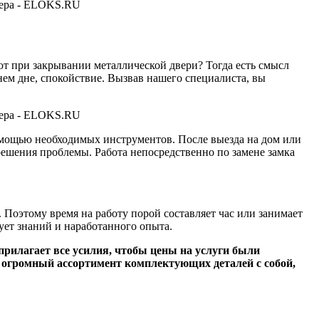
т при закрывании металлической двери? Тогда есть смысл
шнем дне, спокойствие. Вызвав нашего специалиста, вы
помощью необходимых инструментов. После выезда на дом или
ешения проблемы. Работа непосредственно по замене замка
. Поэтому время на работу порой составляет час или занимает
ует знаний и наработанного опыта.
прилагает все усилия, чтобы цены на услуги были
 огромный ассортимент комплектующих деталей с собой,