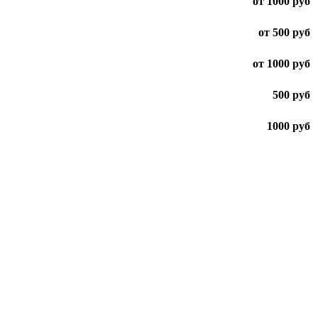
от 1000 руб
от 500 руб
от 1000 руб
500 руб
1000 руб