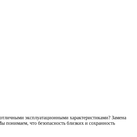
с отличными эксплуатационными характеристиками? Замена
Мы понимаем, что безопасность близких и сохранность