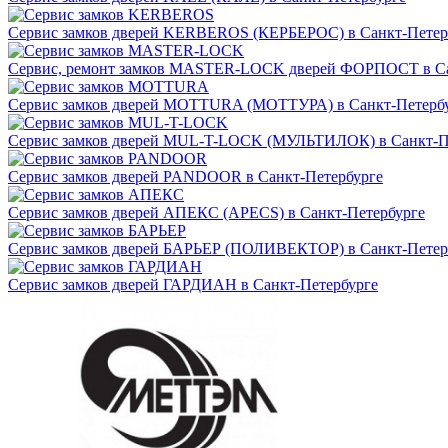
Сервис замков дверей KERBEROS (КЕРБЕРОС) в Санкт-Петер
Сервис, ремонт замков MASTER-LOCK дверей ФОРПОСТ в Са
Сервис замков дверей MOTTURA (МОТТУРА) в Санкт-Петерб
Сервис замков дверей MUL-T-LOCK (МУЛЬТИЛОК) в Санкт-П
Сервис замков дверей PANDOOR в Санкт-Петербурге
Сервис замков дверей АПЕКС (APECS) в Санкт-Петербурге
Сервис замков дверей БАРЬЕР (ПОЛИВЕКТОР) в Санкт-Петер
Сервис замков дверей ГАРДИАН в Санкт-Петербурге