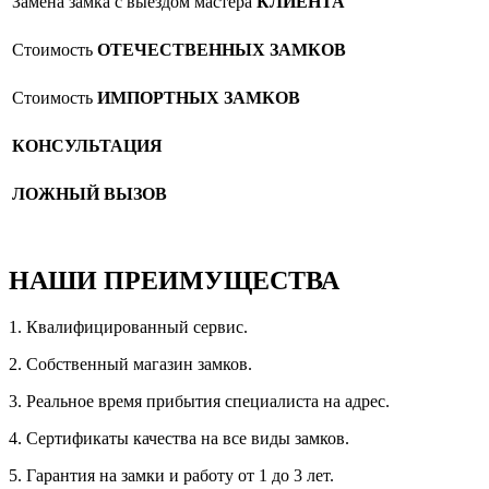
Замена замка с выездом мастера
КЛИЕНТА
Стоимость
ОТЕЧЕСТВЕННЫХ ЗАМКОВ
Стоимость
ИМПОРТНЫХ ЗАМКОВ
КОНСУЛЬТАЦИЯ
ЛОЖНЫЙ ВЫЗОВ
НАШИ ПРЕИМУЩЕСТВА
1. Квалифицированный сервис.
2. Собственный магазин замков.
3. Реальное время прибытия специалиста на адрес.
4. Сертификаты качества на все виды замков.
5. Гарантия на замки и работу от 1 до 3 лет.