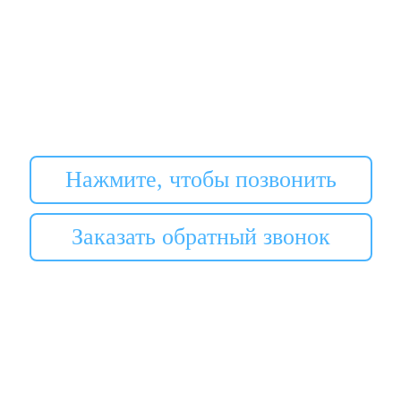
Нажмите, чтобы позвонить
Заказать обратный звонок