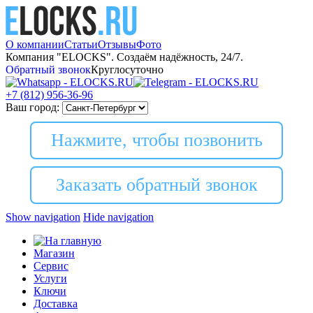
О компании
Статьи
Отзывы
Фото
Компания "ELOCKS". Создаём надёжность, 24/7.
Обратный звонок
Круглосуточно
+7 (812)
956-36-96
Ваш город:
Нажмите, чтобы позвонить
Заказать обратный звонок
Show navigation
Hide navigation
Магазин
Сервис
Услуги
Ключи
Доставка