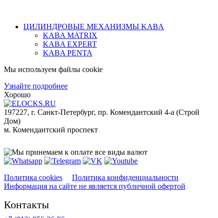
ЦИЛИНДРОВЫЕ МЕХАНИЗМЫ KABA
KABA MATRIX
KABA EXPERT
KABA PENTA
Мы используем файлы cookie
Узнайте подробнее
Хорошо
197227, г. Санкт-Петербург, пр. Комендантский 4-а (Строй
Дом)
м. Комендантский проспект
Мы принимаем к оплате:
Политика cookies
Политика конфиденциальности
Информация на сайте не является публичной офертой
Контакты