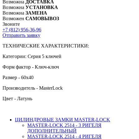
Возможна
ДОСТАВКА
Возможна
УСТАНОВКА
Возможна
ЗАМЕНА
Возможен
САМОВЫВОЗ
Звоните
+7 (812)
956-36-96
Отправить заявку
ТЕХНИЧЕСКИЕ ХАРАКТЕРИСТИКИ:
Категории: Серия 5 ключей
Форм фактор - Ключ-ключ
Размер - 60х40
Производитель - MasterLock
Цвет - Латунь
ЦИЛИНДРОВЫЕ ЗАМКИ MASTER-LOCK
MASTER-LOCK 2514 - 3 РИГЕЛЯ
ДОПОЛНИТЕЛЬНЫЙ
MASTER-LOCK 2514 - 4 РИГЕЛЯ