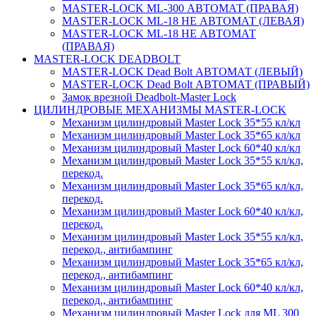
MASTER-LOCK ML-300 АВТОМАТ (ПРАВАЯ)
MASTER-LOCK ML-18 НЕ АВТОМАТ (ЛЕВАЯ)
MASTER-LOCK ML-18 НЕ АВТОМАТ
(ПРАВАЯ)
MASTER-LOCK DEADBOLT
MASTER-LOCK Dead Bolt АВТОМАТ (ЛЕВЫЙ)
MASTER-LOCK Dead Bolt АВТОМАТ (ПРАВЫЙ)
Замок врезной Deadbolt-Master Lock
ЦИЛИНДРОВЫЕ МЕХАНИЗМЫ MASTER-LOCK
Механизм цилиндровый Master Lock 35*55 кл/кл
Механизм цилиндровый Master Lock 35*65 кл/кл
Механизм цилиндровый Master Lock 60*40 кл/кл
Механизм цилиндровый Master Lock 35*55 кл/кл,
перекод.
Механизм цилиндровый Master Lock 35*65 кл/кл,
перекод.
Механизм цилиндровый Master Lock 60*40 кл/кл,
перекод.
Механизм цилиндровый Master Lock 35*55 кл/кл,
перекод., антибампинг
Механизм цилиндровый Master Lock 35*65 кл/кл,
перекод., антибампинг
Механизм цилиндровый Master Lock 60*40 кл/кл,
перекод., антибампинг
Механизм цилиндровый Master Lock для ML 300