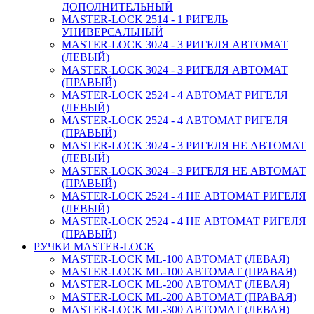
ДОПОЛНИТЕЛЬНЫЙ
MASTER-LOCK 2514 - 1 РИГЕЛЬ
УНИВЕРСАЛЬНЫЙ
MASTER-LOCK 3024 - 3 РИГЕЛЯ АВТОМАТ
(ЛЕВЫЙ)
MASTER-LOCK 3024 - 3 РИГЕЛЯ АВТОМАТ
(ПРАВЫЙ)
MASTER-LOCK 2524 - 4 АВТОМАТ РИГЕЛЯ
(ЛЕВЫЙ)
MASTER-LOCK 2524 - 4 АВТОМАТ РИГЕЛЯ
(ПРАВЫЙ)
MASTER-LOCK 3024 - 3 РИГЕЛЯ НЕ АВТОМАТ
(ЛЕВЫЙ)
MASTER-LOCK 3024 - 3 РИГЕЛЯ НЕ АВТОМАТ
(ПРАВЫЙ)
MASTER-LOCK 2524 - 4 НЕ АВТОМАТ РИГЕЛЯ
(ЛЕВЫЙ)
MASTER-LOCK 2524 - 4 НЕ АВТОМАТ РИГЕЛЯ
(ПРАВЫЙ)
РУЧКИ MASTER-LOCK
MASTER-LOCK ML-100 АВТОМАТ (ЛЕВАЯ)
MASTER-LOCK ML-100 АВТОМАТ (ПРАВАЯ)
MASTER-LOCK ML-200 АВТОМАТ (ЛЕВАЯ)
MASTER-LOCK ML-200 АВТОМАТ (ПРАВАЯ)
MASTER-LOCK ML-300 АВТОМАТ (ЛЕВАЯ)