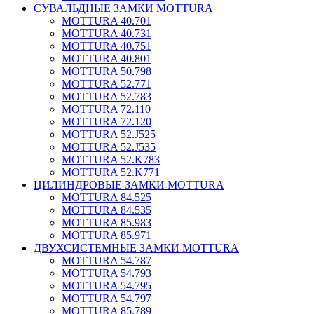
СУВАЛЬДНЫЕ ЗАМКИ MOTTURA
MOTTURA 40.701
MOTTURA 40.731
MOTTURA 40.751
MOTTURA 40.801
MOTTURA 50.798
MOTTURA 52.771
MOTTURA 52.783
MOTTURA 72.110
MOTTURA 72.120
MOTTURA 52.J525
MOTTURA 52.J535
MOTTURA 52.K783
MOTTURA 52.K771
ЦИЛИНДРОВЫЕ ЗАМКИ MOTTURA
MOTTURA 84.525
MOTTURA 84.535
MOTTURA 85.983
MOTTURA 85.971
ДВУХСИСТЕМНЫЕ ЗАМКИ MOTTURA
MOTTURA 54.787
MOTTURA 54.793
MOTTURA 54.795
MOTTURA 54.797
MOTTURA 85.789