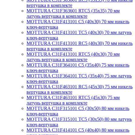
вертушка в комплекте
MOTTURA C31F363601 RTC5 (35х35) 70 мм
латунь вертушка в комплекте
MOTTURA C31F413101 C5 (40х30) 70 мм никель
ключ-вертушка
MOTTURA C31F413101 TC5 (40х30) 70 мм латунь
ключ-вертушка
MOTTURA C31F413101 RC5 (40х30) 70 мм никель
вертушка в комплекте
MOTTURA C31F413101 RTC5 (40х30) 70 мм
латунь вертушка в комплекте
MOTTURA C31F364101 C5 (35х40) 75 мм никель
ключ-вертушка
MOTTURA C31F364101 TC5 (35х40) 75 мм латунь
ключ-вертушка
MOTTURA C31F463101 RC5 (45х30) 75 мм никель
вертушка в комплекте
MOTTURA C31F463101 RTC5 (45х30) 75 мм
латунь вертушка в комплекте
MOTTURA C31F315101 C5 (30х50) 80 мм никель
ключ-вертушка
MOTTURA C31F315101 TC5 (30х50) 80 мм латунь
ключ-вертушка
MOTTURA C31F414101 C5 (40х40) 80 мм никель