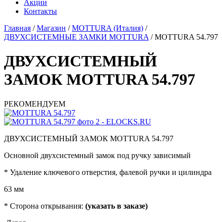
Акции
Контакты
Главная
/
Магазин
/
MOTTURA (Италия)
/
ДВУХСИСТЕМНЫЕ ЗАМКИ MOTTURA
/
MOTTURA 54.797
ДВУХСИСТЕМНЫЙ
ЗАМОК MOTTURA 54.797
РЕКОМЕНДУЕМ
ДВУХСИСТЕМНЫЙ ЗАМОК MOTTURA 54.797
Основной двухсистемный замок под ручку зависимый
* Удаление ключевого отверстия, фалевой ручки и цилиндра
63 мм
* Сторона открывания:
(указать в заказе)