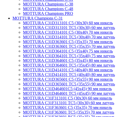
MOTTURA Champions C-38
MOTTURA Champions C-48
MOTTURA Champions PRO
MOTTURA Champions C-31
MOTTURA C31D313101 C5 (30х30) 60 мм никель
MOTTURA C31D313101 TC5 (30х30) 60 мм латунь
MOTTURA C31D314101 C5 (30х40) 70 мм никель
MOTTURA C31D314101 TC5 (30х40) 70 мм латунь
MOTTURA C31D363601 C5 (35х35) 70 мм никель
MOTTURA C31D363601 TC5 (35х35) 70 мм латунь
MOTTURA C31D364101 C5 (35х40) 75 мм никель
MOTTURA C31D364101 TC5 (35х40) 75 мм латунь
MOTTURA C31D364601 C5 (35х45) 80 мм никель
MOTTURA C31D364601 TC5 (35х45) 80 мм латунь
MOTTURA C31D414101 C5 (40х40) 80 мм никель
MOTTURA C31D414101 TC5 (40х40) 80 мм латунь
MOTTURA C31D365601 C5 (35х55) 90 мм никель
MOTTURA C31D365601 TC5 (35х55) 90 мм латунь
MOTTURA C31D464601C5 (45х45) 90 мм никель
MOTTURA C31D464601 TC5 (45х45) 90 мм латунь
MOTTURA C31F313101 C5 (30х30) 60 мм никель
MOTTURA C31F313101 TC5 (30х30) 60 мм латунь
MOTTURA C31F363601 C5 (35х35) 70 мм никель
MOTTURA C31F363601 TC5 (35х35) 70 мм латунь
MOTTURA C31F363601 RC5 (35х35) 70 мм никель