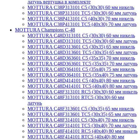
латунь вертушка в комплекте
MOTTURA C38P313101 C5 (30х30) 60 мм никель
MOTTURA C38P313101 TC5 (30х30) 60 мм латунь
MOTTURA C38P413101 C5 (40х30) 70 мм никель
MOTTURA C38P413101 TC5 (40х30) 70 мм латунь
MOTTURA Champions C-48
MOTTURA C48D313101 C5 (30х30) 60 мм никель
MOTTURA C48D313101 TC5 (30х30) 60 мм латунь
MOTTURA C48D313601 C5 (30х35) 65 мм никель
MOTTURA C48D313601 TC5 (30х35) 65 мм латунь
MOTTURA C48D363601 C5 (35х35) 70 мм никель
MOTTURA C48D363601 TC5 (35х35) 70 мм латунь
MOTTURA C48D364101 C5 (35х40) 75 мм никель
MOTTURA C48D364101 TC5 (35х40) 75 мм латунь
MOTTURA C48D414101 C5 (40х40) 80 мм никель
MOTTURA C48D414101 TC5 (40х40) 80 мм латунь
MOTTURA C48F313101 RC5 (30х30) 60 мм никель
MOTTURA C48F313101 RTC5 (30х30) 60 мм
латунь
MOTTURA C48F313601 C5 (30х35) 65 мм никель
MOTTURA C48F313601 TC5 (30х35) 65 мм латунь
MOTTURA C48F314101 C5 (30х40) 70 мм никель
MOTTURA C48F314101 TC5 (30х40) 70 мм латунь
MOTTURA C48F414101 RC5 (40х40) 80 мм никель
MOTTURA C48F414101 RTC5 (40х40) 80 мм