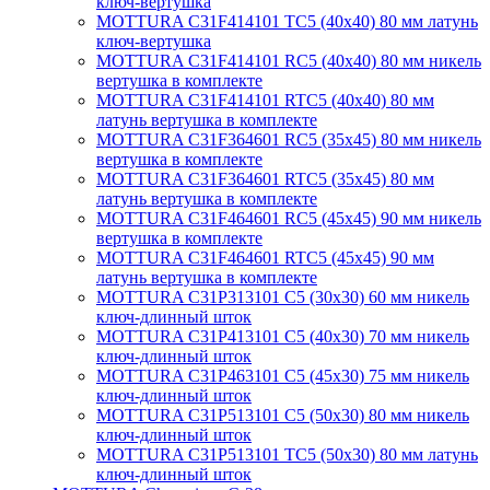
ключ-вертушка
MOTTURA C31F414101 TC5 (40х40) 80 мм латунь
ключ-вертушка
MOTTURA C31F414101 RC5 (40х40) 80 мм никель
вертушка в комплекте
MOTTURA C31F414101 RTC5 (40х40) 80 мм
латунь вертушка в комплекте
MOTTURA C31F364601 RC5 (35х45) 80 мм никель
вертушка в комплекте
MOTTURA C31F364601 RTC5 (35х45) 80 мм
латунь вертушка в комплекте
MOTTURA C31F464601 RC5 (45х45) 90 мм никель
вертушка в комплекте
MOTTURA C31F464601 RTC5 (45х45) 90 мм
латунь вертушка в комплекте
MOTTURA C31P313101 C5 (30х30) 60 мм никель
ключ-длинный шток
MOTTURA C31P413101 C5 (40х30) 70 мм никель
ключ-длинный шток
MOTTURA C31P463101 C5 (45х30) 75 мм никель
ключ-длинный шток
MOTTURA C31P513101 C5 (50х30) 80 мм никель
ключ-длинный шток
MOTTURA C31P513101 TC5 (50х30) 80 мм латунь
ключ-длинный шток